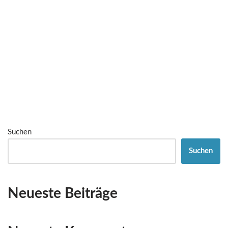
Suchen
Suchen
Neueste Beiträge